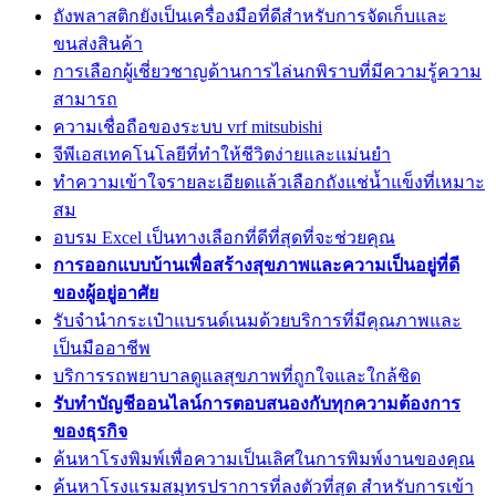
ถังพลาสติกยังเป็นเครื่องมือที่ดีสำหรับการจัดเก็บและ
ขนส่งสินค้า
การเลือกผู้เชี่ยวชาญด้านการไล่นกพิราบที่มีความรู้ความ
สามารถ
ความเชื่อถือของระบบ vrf mitsubishi
จีพีเอสเทคโนโลยีที่ทำให้ชีวิตง่ายและแม่นยำ
ทำความเข้าใจรายละเอียดแล้วเลือกถังแช่น้ำแข็งที่เหมาะ
สม
อบรม Excel เป็นทางเลือกที่ดีที่สุดที่จะช่วยคุณ
การออกแบบบ้านเพื่อสร้างสุขภาพและความเป็นอยู่ที่ดี
ของผู้อยู่อาศัย
รับจำนำกระเป๋าแบรนด์เนมด้วยบริการที่มีคุณภาพและ
เป็นมืออาชีพ
บริการรถพยาบาลดูแลสุขภาพที่ถูกใจและใกล้ชิด
รับทำบัญชีออนไลน์การตอบสนองกับทุกความต้องการ
ของธุรกิจ
ค้นหาโรงพิมพ์เพื่อความเป็นเลิศในการพิมพ์งานของคุณ
ค้นหาโรงแรมสมุทรปราการที่ลงตัวที่สุด สำหรับการเข้า