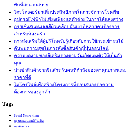
พักที่สะดวกสบาย
ไตรโคเดอร์มาเพิ่มประสิทธิภาพในการจัดการโรคพืช
อุปกรณ์ไฟฟ้าไม่เพียงเพียงแค่ตัวช่วยในการให้แสงสว่าง
กรุยเชิงสแตนเลสสีผิวเคลือบมันเงาที่หลายคนต้องการ
สำหรับห้องครัว
การส่งเสริมให้ผู้บริโภครับรู้เกี่ยวกับการใช้กระเช้าผลไม้
ค้นพบความสุขในการสั่งซื้อสินค้าญี่ปุ่นออนไลน์
ความงดงามของสีเสริมดวงตามวันเกิดแต่งตัวให้เป็นตัว
คุณ
นำเข้าสินค้าจากจีนสำหรับคนที่กำลังมองหาคุณภาพและ
ราคาที่ดี
ไมโครไพล์เพื่อสร้างโครงการที่ตอบสนองต่อความ
ต้องการของลูกค้า
Tags
Social Networking
กรุงคอนสแตนติโนเปิล
กรุงอังการา