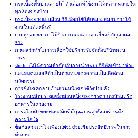
กระเบื้องพื้นบ้านลายไม้ ตัวเลือกที่ใช้งานได้หลากหลายใน
ทุกห้องของบ้าน
กระเบื้องยางแบบม้วน วิธีเลือกใช้ให้เหมาะสมกับการใช้
งานในแต่ละพื้นที่
ยาปลูกผมของเราได้รับการออกแบบมาเพื่อแก้ปัญหาผม
ร่วง
เหตุผลว่าทำไมการเลือกใช้บริการรับจัดตั้งบริษัทครบ
วงจร
shihlin ยังให้ความสำคัญกับการนำระบบดิจิทัลเข้ามาช่วย
แผ่นสแตนเลสสีดำเป็นตัวแทนของความเป็นเลิศด้าน
นวัตกรรม
การชิงโชคกลายเป็นส่วนหนึ่งของชีวิตไปแล้ว
โรงงานผลิตประตูเหล็กส่วนหนึ่งของการตกแต่งบ้านหรือ
อาคารให้สวยงาม
การเลือกถังขยะพลาสติกที่มีคุณภาพสูงยังสะท้อนถึง
ความใส่ใจ
ข้อต่อสวมเร็วไม่เพียงแต่จะช่วยเพิ่มประสิทธิภาพในการ
ทำงาน