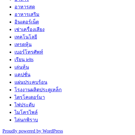
อาหารสด
อาหารเสริม
อินเตอร์เน็ต
เช่าเครื่องเสียง
เทคโนโลยี
เทรดหุ้น
เบอร์โทรศัพท์
เรียน ielts
เล่นหุ้น
แคปชั่น
แผ่นประคบร้อน
โรงงานผลิตประตูเหล็ก
ไตรโคเดอร์มา
ไฟประดับ
ไมโครไพล์
ไล่นกพิราบ
Proudly powered by WordPress