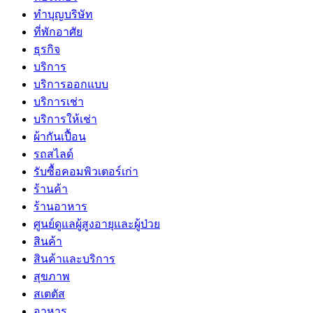
ทำบุญบริษัท
ที่พักอาศัย
ธุรกิจ
บริการ
บริการออกแบบ
บริการเช่า
บริการให้เช่า
ผ้ากันเปื้อน
รถสไลด์
รับซื้อคอมพิวเตอร์เก่า
ร้านค้า
ร้านอาหาร
ศูนย์ดูแลผู้สูงอายุและผู้ป่วย
สินค้า
สินค้าและบริการ
สุขภาพ
สเตตัส
อาหาร