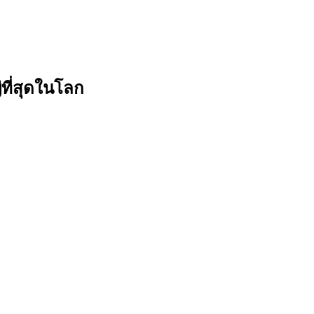
ที่สุดในโลก