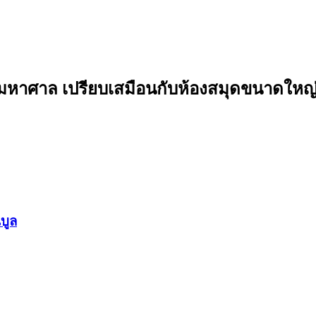
มหาศาล เปรียบเสมือนกับห้องสมุดขนาดใหญ่
บูล