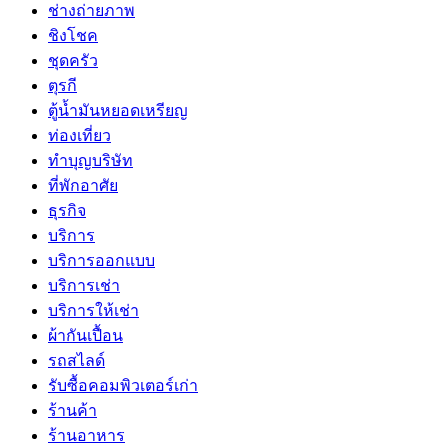
ช่างถ่ายภาพ
ชิงโชค
ชุดครัว
ตุรกี
ตู้น้ำมันหยอดเหรียญ
ท่องเที่ยว
ทำบุญบริษัท
ที่พักอาศัย
ธุรกิจ
บริการ
บริการออกแบบ
บริการเช่า
บริการให้เช่า
ผ้ากันเปื้อน
รถสไลด์
รับซื้อคอมพิวเตอร์เก่า
ร้านค้า
ร้านอาหาร