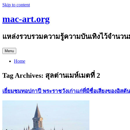
Skip to content
mac-art.org
แหล่งรวบรวมความรู้ความบันเทิงไว้จำนวน
Menu
Home
Tag Archives:
สุลต่านเมห์เมตที่ 2
เยี่ยมชมทอปกาปี พระราชวังเก่าแก่ที่มีชื่อเสียงของอิสตัน