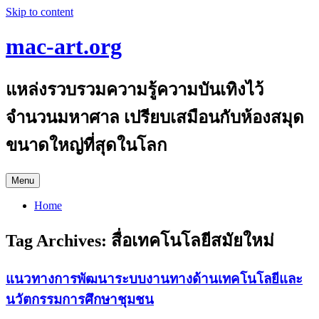
Skip to content
mac-art.org
แหล่งรวบรวมความรู้ความบันเทิงไว้
จำนวนมหาศาล เปรียบเสมือนกับห้องสมุด
ขนาดใหญ่ที่สุดในโลก
Menu
Home
Tag Archives:
สื่อเทคโนโลยีสมัยใหม่
แนวทางการพัฒนาระบบงานทางด้านเทคโนโลยีและ
นวัตกรรมการศึกษาชุมชน