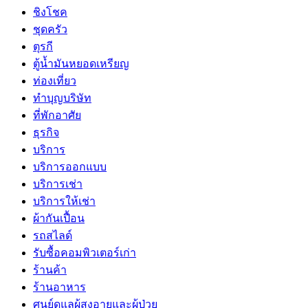
ชิงโชค
ชุดครัว
ตุรกี
ตู้น้ำมันหยอดเหรียญ
ท่องเที่ยว
ทำบุญบริษัท
ที่พักอาศัย
ธุรกิจ
บริการ
บริการออกแบบ
บริการเช่า
บริการให้เช่า
ผ้ากันเปื้อน
รถสไลด์
รับซื้อคอมพิวเตอร์เก่า
ร้านค้า
ร้านอาหาร
ศูนย์ดูแลผู้สูงอายุและผู้ป่วย