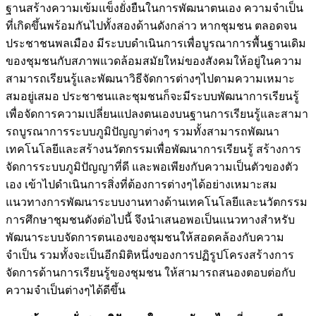
ฐานสร้างความเข้มแข็งยั่งยืนในการพัฒนาตนเอง ความจำเป็น
ที่เกิดขึ้นพร้อมกันไปทั้งสองด้านดังกล่าว หากชุมชน ตลอดจน
ประชาชนพลเมือง มีระบบดำเนินการเพื่อบูรณาการพื้นฐานเดิม
ของชุมชนกับสภาพแวดล้อมสมัยใหม่ของสังคมให้อยู่ในความ
สามารถเรียนรู้และพัฒนาวิธีจัดการต่างๆไปตามความเหมาะ
สมอยู่เสมอ ประชาชนและชุมชนก็จะมีระบบพัฒนาการเรียนรู้
เพื่อจัดการความเปลี่ยนแปลงตนเองบนฐานการเรียนรู้และสามา
รถบูรณาการระบบภูมิปัญญาต่างๆ รวมทั้งสามารถพัฒนา
เทคโนโลยีและสร้างนวัตกรรมเพื่อพัฒนาการเรียนรู้ สร้างการ
จัดการระบบภูมิปัญญาที่ดี และพอเพียงกับความเป็นตัวของตัว
เอง เข้าไปดำเนินการสิ่งที่ต้องการต่างๆได้อย่างเหมาะสม
แนวทางการพัฒนาระบบงานทางด้านเทคโนโลยีและนวัตกรรม
การศึกษาชุมชนดังต่อไปนี้ จึงนำเสนอพอเป็นแนวทางสำหรับ
พัฒนาระบบจัดการตนเองของชุมชนให้สอดคล้องกับความ
จำเป็น รวมทั้งจะเป็นอีกมิติหนึ่งของการปฏิรูปโครงสร้างการ
จัดการด้านการเรียนรู้ของชุมชน ให้สามารถสนองตอบต่อกับ
ความจำเป็นต่างๆได้ดีขึ้น