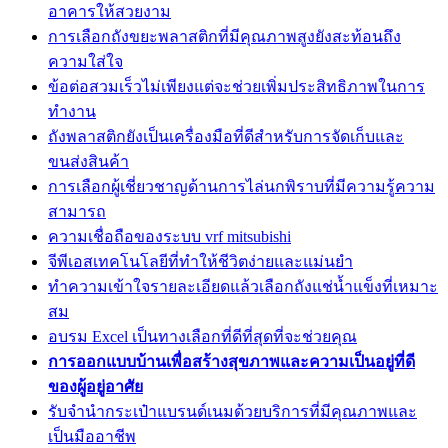
อาคารให้สวยงาม
การเลือกถังขยะพลาสติกที่มีคุณภาพสูงยังสะท้อนถึง
ความใส่ใจ
ข้อต่อสวมเร็วไม่เพียงแต่จะช่วยเพิ่มประสิทธิภาพในการ
ทำงาน
ถังพลาสติกยังเป็นเครื่องมือที่ดีสำหรับการจัดเก็บและ
ขนส่งสินค้า
การเลือกผู้เชี่ยวชาญด้านการไล่นกพิราบที่มีความรู้ความ
สามารถ
ความเชื่อถือของระบบ vrf mitsubishi
จีพีเอสเทคโนโลยีที่ทำให้ชีวิตง่ายและแม่นยำ
ทำความเข้าใจรายละเอียดแล้วเลือกถังแช่น้ำแข็งที่เหมาะ
สม
อบรม Excel เป็นทางเลือกที่ดีที่สุดที่จะช่วยคุณ
การออกแบบบ้านเพื่อสร้างสุขภาพและความเป็นอยู่ที่ดี
ของผู้อยู่อาศัย
รับจำนำกระเป๋าแบรนด์เนมด้วยบริการที่มีคุณภาพและ
เป็นมืออาชีพ