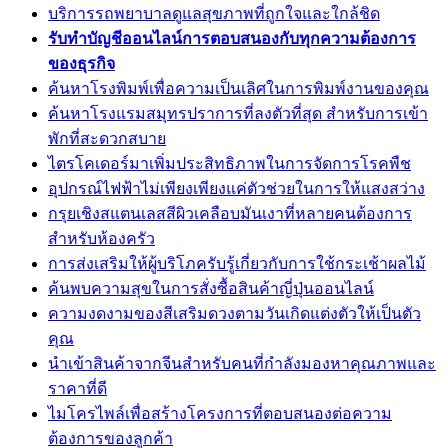
บริการรถพยาบาลดูแลสุขภาพที่ถูกใจและใกล้ชิด
รับทำบัญชีออนไลน์การตอบสนองกับทุกความต้องการ
ของธุรกิจ
ค้นหาโรงพิมพ์เพื่อความเป็นเลิศในการพิมพ์งานของคุณ
ค้นหาโรงแรมสมุทรปราการที่ลงตัวที่สุด สำหรับการเข้า
พักที่สะดวกสบาย
ไตรโคเดอร์มาเพิ่มประสิทธิภาพในการจัดการโรคพืช
อุปกรณ์ไฟฟ้าไม่เพียงเพียงแค่ตัวช่วยในการให้แสงสว่าง
กรุยเชิงสแตนเลสสีผิวเคลือบมันเงาที่หลายคนต้องการ
สำหรับห้องครัว
การส่งเสริมให้ผู้บริโภครับรู้เกี่ยวกับการใช้กระเช้าผลไม้
ค้นพบความสุขในการสั่งซื้อสินค้าญี่ปุ่นออนไลน์
ความงดงามของสีเสริมดวงตามวันเกิดแต่งตัวให้เป็นตัว
คุณ
นำเข้าสินค้าจากจีนสำหรับคนที่กำลังมองหาคุณภาพและ
ราคาที่ดี
ไมโครไพล์เพื่อสร้างโครงการที่ตอบสนองต่อความ
ต้องการของลูกค้า