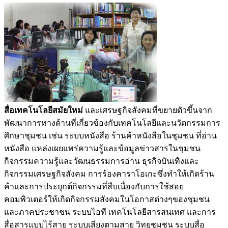
สื่อเทคโนโลยีสมัยใหม่
และเศรษฐกิจสังคมที่ขยายตัวขึ้นจาก
พัฒนาการทางด้านที่เกี่ยวข้องกับเทคโนโลยีและนวัตกรรมการ
ศึกษาชุมชน เช่น ระบบหนังสือ ร้านค้าหนังสือในชุมชน ที่อ่าน
หนังสือ แหล่งเผยแพร่ความรู้และข้อมูลข่าวสารในชุมชน
กิจกรรมความรู้และวัฒนธรรมการอ่าน ธุรกิจบันเทิงและ
กิจกรรมเศรษฐกิจสังคม การร้องคาราโอเกะซึ่งทำให้เกิดร้าน
ค้าและการประยุกต์กิจกรรมที่สืบเนื่องกับการใช้สอย
คอมพิวเตอร์ให้เกิดกิจกรรมสังคมในโอกาสต่างๆของชุมชน
และภาคประชาชน ระบบไอที เทคโนโลยีสารสนเทศ และการ
สื่อสารแบบไร้สาย ระบบเสียงตามสาย วิทยุชุมชน ระบบสื่อ