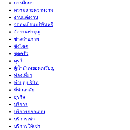
การศึกษา
ความสวยความงาม
งานแต่งงาน
จดทะเบียนบริษัทฟรี
จัดงานทำบุญ
ช่างถ่ายภาพ
ชิงโชค
ชุดครัว
ตุรกี
ตู้น้ำมันหยอดเหรียญ
ท่องเที่ยว
ทำบุญบริษัท
ที่พักอาศัย
ธุรกิจ
บริการ
บริการออกแบบ
บริการเช่า
บริการให้เช่า