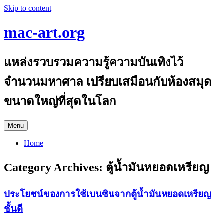
Skip to content
mac-art.org
แหล่งรวบรวมความรู้ความบันเทิงไว้
จำนวนมหาศาล เปรียบเสมือนกับห้องสมุด
ขนาดใหญ่ที่สุดในโลก
Menu
Home
Category Archives:
ตู้น้ำมันหยอดเหรียญ
ประโยชน์ของการใช้เบนซินจากตู้น้ำมันหยอดเหรียญ
ชั้นดี