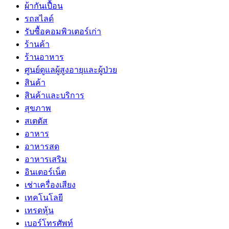
ผ้ากันเปื้อน
รถสไลด์
รับซื้อคอมพิวเตอร์เก่า
ร้านค้า
ร้านอาหาร
ศูนย์ดูแลผู้สูงอายุและผู้ป่วย
สินค้า
สินค้าและบริการ
สุขภาพ
สเตตัส
อาหาร
อาหารสด
อาหารเสริม
อินเตอร์เน็ต
เช่าเครื่องเสียง
เทคโนโลยี
เทรดหุ้น
เบอร์โทรศัพท์