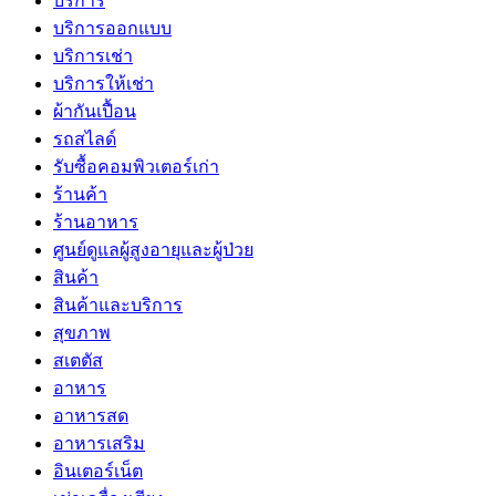
บริการ
บริการออกแบบ
บริการเช่า
บริการให้เช่า
ผ้ากันเปื้อน
รถสไลด์
รับซื้อคอมพิวเตอร์เก่า
ร้านค้า
ร้านอาหาร
ศูนย์ดูแลผู้สูงอายุและผู้ป่วย
สินค้า
สินค้าและบริการ
สุขภาพ
สเตตัส
อาหาร
อาหารสด
อาหารเสริม
อินเตอร์เน็ต