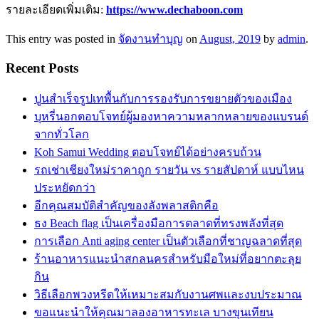
รายละเอียดเพิ่มเติม:
https://www.dechaboon.com
This entry was posted in
จัดงานทำบุญ
on
August, 2019
by
admin
.
Recent Posts
ปูนสำเร็จรูปเทพื้นกับการรองรับการขยายตัวของเมือง
บุหรี่นอกตอบโจทย์ผู้มองหาความหลากหลายของแบรนด์
จากทั่วโลก
Koh Samui Wedding ตอบโจทย์ได้อย่างครบถ้วน
รถเช่าเชียงใหม่ราคาถูก รายวัน vs รายสัปดาห์ แบบไหน
ประหยัดกว่า
อีกคุณสมบัติสำคัญของลังพลาสติกคือ
ธง Beach flag เป็นเครื่องมือการตลาดที่ทรงพลังที่สุด
การเลือก Anti aging center เป็นตัวเลือกที่ชาญฉลาดที่สุด
ร้านอาหารแนะนำสกลนครสำหรับมือใหม่ที่อยากตะลุย
กิน
วิธีเลือกพวงหรีดให้เหมาะสมกับงานศพและงบประมาณ
ขอแนะนำให้คุณมาลองอาหารทะเล บางขุนเทียน