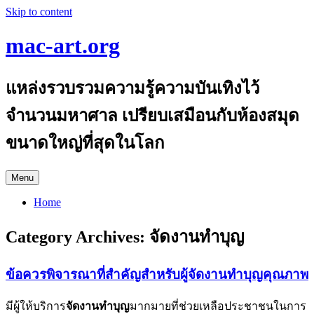
Skip to content
mac-art.org
แหล่งรวบรวมความรู้ความบันเทิงไว้
จำนวนมหาศาล เปรียบเสมือนกับห้องสมุด
ขนาดใหญ่ที่สุดในโลก
Menu
Home
Category Archives:
จัดงานทำบุญ
ข้อควรพิจารณาที่สำคัญสำหรับผู้จัดงานทำบุญคุณภาพ
มีผู้ให้บริการ
จัดงานทำบุญ
มากมายที่ช่วยเหลือประชาชนในการ