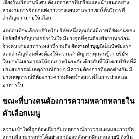
เลี้ยงวันเกิดงานพิเศษ ตั้งแต่อาหารที่เตรียมและนำเสนออย่าง
สวยงามการจัดตกแต่งการวางแผนงานพวกเขาให้บริการที่
สำคัญมากมายให้เลือก
แต่ก่อนที่จะเลือกบริษัทใดบริษัทหนึ่งคุณต้องมีภาพที่ชัดเจนของ
ปัจจัยที่สำคัญบางอย่างในใจ มีบางจุดที่คุณต้องพิจารณาก่อน
จ้างคนขายอาหารเหล่านี้รวมถึง
จัดงานทำบุญ
นี่เป็นปัจจัยแรก
และสำคัญที่สุดที่จะต้องให้ความสำคัญ เราทุกคนรู้ว่า บริษัท
ใหม่จะไม่สามารถให้คุณภาพในระดับเดียวกับที่ให้โดยบริษัทที่มี
ประสบการณ์ เหตุการณ์ต่าง ๆ มีความต้องการที่แตกต่างกัน มี
บางเหตุการณ์ที่ต้องการความคิดสร้างสรรค์ในการนำเสนอ
อาหารใน
ขณะที่บางคนต้องการความหลากหลายใน
ตัวเลือกเมนู
ความเข้าใจที่ถูกต้องเกี่ยวกับเหตุการณ์การวางแผนและการจัด
สถานที่สามารถทำได้อย่างถูกต้องหลังจากฝึกมาหลายปี ดังนั้น