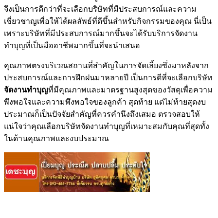
จึงเป็นการดีกว่าที่จะเลือกบริษัทที่มีประสบการณ์และความ
เชี่ยวชาญเพื่อให้ได้ผลลัพธ์ที่ดีขึ้นสำหรับกิจกรรมของคุณ นี่เป็น
เพราะบริษัทที่มีประสบการณ์มากขึ้นจะได้รับบริการจัดงาน
ทำบุญที่เป็นมืออาชีพมากขึ้นที่จะนำเสนอ
คุณภาพตรงบริเวณสถานที่สำคัญในการจัดเลี้ยงซึ่งมาหลังจาก
ประสบการณ์และการฝึกฝนมาหลายปี เป็นการดีที่จะเลือกบริษัท
จัดงานทำบุญ
ที่มีคุณภาพและมาตรฐานสูงสุดของวัสดุเพื่อความ
พึงพอใจและความพึงพอใจของลูกค้า สุดท้าย แต่ไม่ท้ายสุดงบ
ประมาณก็เป็นปัจจัยสำคัญที่ควรคำนึงถึงเสมอ ตรวจสอบให้
แน่ใจว่าคุณเลือกบริษัทจัดงานทำบุญที่เหมาะสมกับคุณที่สุดทั้ง
ในด้านคุณภาพและงบประมาณ