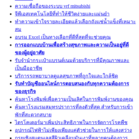
ความเชื่อถือของระบบ vrf mitsubishi
จีพีเอสเทคโนโลยีที่ทำให้ชีวิตง่ายและแม่นยำ
ทำความเข้าใจรายละเอียดแล้วเลือกถังแช่น้ำแข็งที่เหมาะ
สม
อบรม Excel เป็นทางเลือกที่ดีที่สุดที่จะช่วยคุณ
การออกแบบบ้านเพื่อสร้างสุขภาพและความเป็นอยู่ที่ดี
ของผู้อยู่อาศัย
รับจำนำกระเป๋าแบรนด์เนมด้วยบริการที่มีคุณภาพและ
เป็นมืออาชีพ
บริการรถพยาบาลดูแลสุขภาพที่ถูกใจและใกล้ชิด
รับทำบัญชีออนไลน์การตอบสนองกับทุกความต้องการ
ของธุรกิจ
ค้นหาโรงพิมพ์เพื่อความเป็นเลิศในการพิมพ์งานของคุณ
ค้นหาโรงแรมสมุทรปราการที่ลงตัวที่สุด สำหรับการเข้า
พักที่สะดวกสบาย
ไตรโคเดอร์มาเพิ่มประสิทธิภาพในการจัดการโรคพืช
อุปกรณ์ไฟฟ้าไม่เพียงเพียงแค่ตัวช่วยในการให้แสงสว่าง
กรุยเชิงสแตนเลสสีผิวเคลือบมันเงาที่หลายคนต้องการ