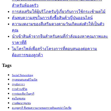
สำหรับห้องครัว
การส่งเสริมให้ผู้บริโภครับรู้เกี่ยวกับการใช้กระเช้าผลไม้
ค้นพบความสุขในการสั่งซื้อสินค้าญี่ปุ่นออนไลน์
ความงดงามของสีเสริมดวงตามวันเกิดแต่งตัวให้เป็นตัว
คุณ
นำเข้าสินค้าจากจีนสำหรับคนที่กำลังมองหาคุณภาพและ
ราคาที่ดี
ไมโครไพล์เพื่อสร้างโครงการที่ตอบสนองต่อความ
ต้องการของลูกค้า
Tags
Social Networking
กรุงคอนสแตนติโนเปิล
กรุงอังการา
การดำรงชีวิต
การท่องเที่ยวในตุรกี
คนในชุมชน
งานพัฒนาชุมชน
ตะลุยตุรกี ชื่นชมความงามของกรวยหินแคปปาโดเชีย