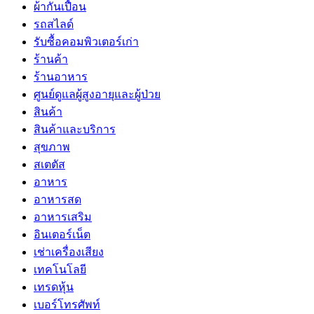
ผ้ากันเปื้อน
รถสไลด์
รับซื้อคอมพิวเตอร์เก่า
ร้านค้า
ร้านอาหาร
ศูนย์ดูแลผู้สูงอายุและผู้ป่วย
สินค้า
สินค้าและบริการ
สุขภาพ
สเตตัส
อาหาร
อาหารสด
อาหารเสริม
อินเตอร์เน็ต
เช่าเครื่องเสียง
เทคโนโลยี
เทรดหุ้น
เบอร์โทรศัพท์