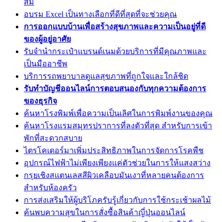
สม
อบรม Excel เป็นทางเลือกที่ดีที่สุดที่จะช่วยคุณ
การออกแบบบ้านเพื่อสร้างสุขภาพและความเป็นอยู่ที่ดี
ของผู้อยู่อาศัย
รับจำนำกระเป๋าแบรนด์เนมด้วยบริการที่มีคุณภาพและ
เป็นมืออาชีพ
บริการรถพยาบาลดูแลสุขภาพที่ถูกใจและใกล้ชิด
รับทำบัญชีออนไลน์การตอบสนองกับทุกความต้องการ
ของธุรกิจ
ค้นหาโรงพิมพ์เพื่อความเป็นเลิศในการพิมพ์งานของคุณ
ค้นหาโรงแรมสมุทรปราการที่ลงตัวที่สุด สำหรับการเข้า
พักที่สะดวกสบาย
ไตรโคเดอร์มาเพิ่มประสิทธิภาพในการจัดการโรคพืช
อุปกรณ์ไฟฟ้าไม่เพียงเพียงแค่ตัวช่วยในการให้แสงสว่าง
กรุยเชิงสแตนเลสสีผิวเคลือบมันเงาที่หลายคนต้องการ
สำหรับห้องครัว
การส่งเสริมให้ผู้บริโภครับรู้เกี่ยวกับการใช้กระเช้าผลไม้
ค้นพบความสุขในการสั่งซื้อสินค้าญี่ปุ่นออนไลน์