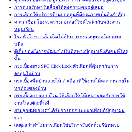
การดูแลรักษาใบเลื่อยให้คงความคมอยู่เสมอ
การเลือกใช้บริการร้านบอลลูนที่มีคุณภาพเป็นสิ่งสำคัญ
ความเชื่อมโยงระหว่างมอเตอร์ไซค์ไฟฟ้ากับพลังงาน
หมุนเวียน
โรคหัวใจขาดเลือดไม่ได้เป็นภาระของบุคคลใดบุคคล
หนึ่ง
ตู้เก็บของยังอาจพัฒนาไปในทิศทางปัญหาเชิงสังคมที่ใหญ่
ขึ้น
กระเบื้องยาง SPC Click Lock ตัวเลือกที่คุ้มค่ากับการ
ลงทุนในบ้าน
กระเบื้องพื้นบ้านลายไม้ ตัวเลือกที่ใช้งานได้หลากหลายใน
ทุกห้องของบ้าน
กระเบื้องยางแบบม้วน วิธีเลือกใช้ให้เหมาะสมกับการใช้
งานในแต่ละพื้นที่
ยาปลูกผมของเราได้รับการออกแบบมาเพื่อแก้ปัญหาผม
ร่วง
เหตุผลว่าทำไมการเลือกใช้บริการรับจัดตั้งบริษัทครบ