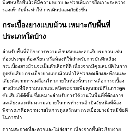
พิเศษหรือพื้นผิวที่มีความหยาบ จะช่วยเพิ่มการยึดเกาะระหว่าง
รองเท้ากับพื้น ทำให้การเดินปลอดภัยยิ่งขึ้น
กระเบื้องยางแบบม้วน เหมาะกับพื้นที่
ประเภทใดบ้าง
สำหรับพื้นที่ที่ต้องการความเงียบสงบและลดเสียงรบกวน เช่น
ห้องประชุม ห้องเรียน หรือห้องที่ใช้สำหรับการบันทึกเสียง
กระเบื้องยางม้วนจะเป็นตัวเลือกที่ดี เนื่องจากมีคุณสมบัติในการ
ดูดซับเสียง กระเบื้องยางแบบม้วนทำให้ช่วยลดเสียงสะท้อนและ
เสียงดังจากการเคลื่อนไหวภายในห้องนั้นๆ การเลือกกระเบื้อง
ยางม้วนที่มีความหนาและหนืดจะช่วยเพิ่มคุณสมบัติในการดูด
ซับเสียงได้ดีขึ้น ซึ่งเหมาะสำหรับการใช้งานในพื้นที่ที่ต้องการ
ลดเสียงและเพิ่มความสบายในการทำงานอีกปัจจัยหนึ่งที่ต้อง
พิจารณาคือความง่ายในการดูแลรักษา กระเบื้องยางม้วนมีข้อดี
ในการทำ
ความสะอาดที่สะดวกและไม่ยุ่งยาก เนื่องจากพื้นผิวเรียบง่าย