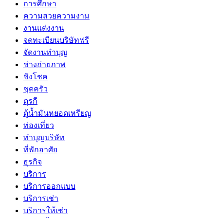
การศึกษา
ความสวยความงาม
งานแต่งงาน
จดทะเบียนบริษัทฟรี
จัดงานทำบุญ
ช่างถ่ายภาพ
ชิงโชค
ชุดครัว
ตุรกี
ตู้น้ำมันหยอดเหรียญ
ท่องเที่ยว
ทำบุญบริษัท
ที่พักอาศัย
ธุรกิจ
บริการ
บริการออกแบบ
บริการเช่า
บริการให้เช่า