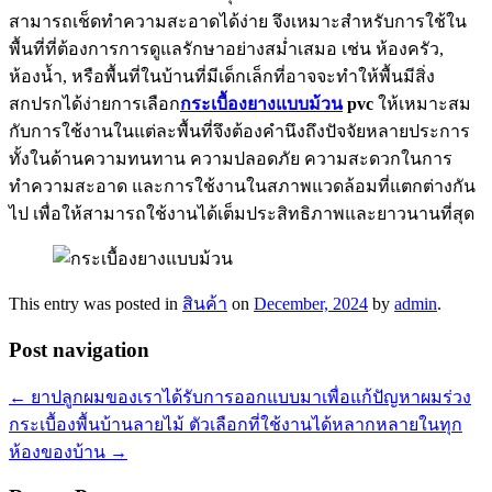
สามารถเช็ดทำความสะอาดได้ง่าย จึงเหมาะสำหรับการใช้ใน
พื้นที่ที่ต้องการการดูแลรักษาอย่างสม่ำเสมอ เช่น ห้องครัว,
ห้องน้ำ, หรือพื้นที่ในบ้านที่มีเด็กเล็กที่อาจจะทำให้พื้นมีสิ่ง
สกปรกได้ง่ายการเลือก
กระเบื้องยางแบบม้วน
pvc
ให้เหมาะสม
กับการใช้งานในแต่ละพื้นที่จึงต้องคำนึงถึงปัจจัยหลายประการ
ทั้งในด้านความทนทาน ความปลอดภัย ความสะดวกในการ
ทำความสะอาด และการใช้งานในสภาพแวดล้อมที่แตกต่างกัน
ไป เพื่อให้สามารถใช้งานได้เต็มประสิทธิภาพและยาวนานที่สุด
This entry was posted in
สินค้า
on
December, 2024
by
admin
.
Post navigation
←
ยาปลูกผมของเราได้รับการออกแบบมาเพื่อแก้ปัญหาผมร่วง
กระเบื้องพื้นบ้านลายไม้ ตัวเลือกที่ใช้งานได้หลากหลายในทุก
ห้องของบ้าน
→