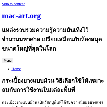
Skip to content
mac-art.org
แหล่งรวบรวมความรู้ความบันเทิงไว้
จำนวนมหาศาล เปรียบเสมือนกับห้องสมุด
ขนาดใหญ่ที่สุดในโลก
Menu
Home
กระเบื้องยางแบบม้วน วิธีเลือกใช้ให้เหมาะ
สมกับการใช้งานในแต่ละพื้นที่
กระเบื้องยางแบบม้วน เป็นวัสดุปูพื้นที่ได้รับความนิยมอย่างแพร่