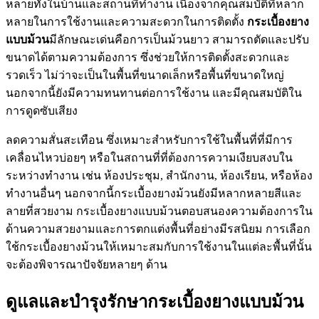
หลายทั้งในบ้านและสถานที่ทำงาน เนื่องจากคุณสมบัติที่หลาก
หลายในการใช้งานและความสะดวกในการติดตั้ง
กระเบื้องยาง
แบบม้วน
มีลักษณะเด่นคือการเป็นม้วนยาว สามารถตัดและปรับ
ขนาดได้ตามความต้องการ ซึ่งช่วยให้การติดตั้งสะดวกและ
รวดเร็ว ไม่ว่าจะเป็นในพื้นที่ขนาดเล็กหรือพื้นที่ขนาดใหญ่
นอกจากนี้ยังมีความทนทานต่อการใช้งาน และมีคุณสมบัติใน
การดูดซับเสียง
ลดความสั่นสะเทือน ซึ่งเหมาะสำหรับการใช้ในพื้นที่ที่มีการ
เคลื่อนไหวบ่อยๆ หรือในสถานที่ที่ต้องการความเงียบสงบใน
ระหว่างทำงาน เช่น ห้องประชุม, สำนักงาน, ห้องเรียน, หรือห้อง
ทำงานอื่นๆ นอกจากนี้กระเบื้องยางม้วนยังมีหลากหลายสีและ
ลายที่สวยงาม กระเบื้องยางแบบม้วนตอบสนองความต้องการใน
ด้านความสวยงามและการตกแต่งพื้นที่อย่างมีรสนิยม การเลือก
ใช้กระเบื้องยางม้วนให้เหมาะสมกับการใช้งานในแต่ละพื้นที่นั้น
จะต้องพิจารณาปัจจัยหลายๆ ด้าน
ดูแลและบำรุงรักษากระเบื้องยางแบบม้วน