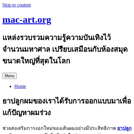
Skip to content
mac-art.org
แหล่งรวบรวมความรู้ความบันเทิงไว้
จำนวนมหาศาล เปรียบเสมือนกับห้องสมุด
ขนาดใหญ่ที่สุดในโลก
Menu
Home
ยาปลูกผมของเราได้รับการออกแบบมาเพื่อ
แก้ปัญหาผมร่วง
ช่วยส่งเสริมการงอกใหม่ของเส้นผมอย่างมีประสิทธิภาพ
ยาปลูก