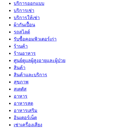
บริการออกแบบ
บริการเช่า
บริการให้เช่า
ผ้ากันเปื้อน
รถสไลด์
รับซื้อคอมพิวเตอร์เก่า
ร้านค้า
ร้านอาหาร
ศูนย์ดูแลผู้สูงอายุและผู้ป่วย
สินค้า
สินค้าและบริการ
สุขภาพ
สเตตัส
อาหาร
อาหารสด
อาหารเสริม
อินเตอร์เน็ต
เช่าเครื่องเสียง