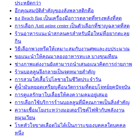
ประหยัดกว่า
อีกคุณสมบัติสำคัญของลังพลาสติกคือ
ธง Beach flag เป็นเครื่องมือการตลาดที่ทรงพลังที่สุด
การเลือก Anti aging center เป็นตัวเลือกที่ชาญฉลาดที่สุด
ร้านอาหารแนะนำสกลนครสำหรับมือใหม่ที่อยากตะลุย
กิน
วิธีเลือกพวงหรีดให้เหมาะสมกับงานศพและงบประมาณ
ขอแนะนำให้คุณมาลองอาหารทะเล บางขุนเทียน
ช่างภาพแต่งงานยังสามารถนำเสนอแนวคิดการถ่ายภาพ
ร้านบอลลูนจึงกลายเป็นจุดหมายสำคัญ
การสวมใส่เสื้อโปโลชายในชีวิตประจำวัน
ตู้น้ำมันหยอดเหรียญคือนวัตกรรมที่ตอบโจทย์ยุคปัจจุบัน
การดูแลรักษาใบเลื่อยให้คงความคมอยู่เสมอ
การเลือกใช้บริการร้านบอลลูนที่มีคุณภาพเป็นสิ่งสำคัญ
ความเชื่อมโยงระหว่างมอเตอร์ไซค์ไฟฟ้ากับพลังงาน
หมุนเวียน
โรคหัวใจขาดเลือดไม่ได้เป็นภาระของบุคคลใดบุคคล
หนึ่ง