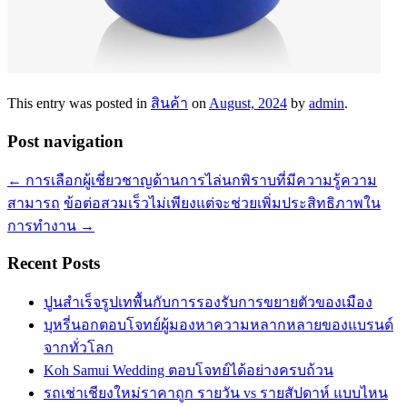
This entry was posted in
สินค้า
on
August, 2024
by
admin
.
Post navigation
←
การเลือกผู้เชี่ยวชาญด้านการไล่นกพิราบที่มีความรู้ความ
สามารถ
ข้อต่อสวมเร็วไม่เพียงแต่จะช่วยเพิ่มประสิทธิภาพใน
การทำงาน
→
Recent Posts
ปูนสำเร็จรูปเทพื้นกับการรองรับการขยายตัวของเมือง
บุหรี่นอกตอบโจทย์ผู้มองหาความหลากหลายของแบรนด์
จากทั่วโลก
Koh Samui Wedding ตอบโจทย์ได้อย่างครบถ้วน
รถเช่าเชียงใหม่ราคาถูก รายวัน vs รายสัปดาห์ แบบไหน