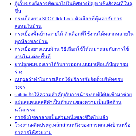
ตู้เก็บของยังอาจพัฒนาไปในทิศทางปัญหาเชิงสังคมที่ใหญ่
ขึ้น
กระเบื้องยาง SPC Click Lock ตัวเลือกที่คุ้มค่ากับการ
ลงทุนในบ้าน
กระเบื้องพื้นบ้านลายไม้ ตัวเลือกที่ใช้งานได้หลากหลายใน
ทุกห้องของบ้าน
กระเบื้องยางแบบม้วน วิธีเลือกใช้ให้เหมาะสมกับการใช้
งานในแต่ละพื้นที่
ยาปลูกผมของเราได้รับการออกแบบมาเพื่อแก้ปัญหาผม
ร่วง
เหตุผลว่าทำไมการเลือกใช้บริการรับจัดตั้งบริษัทครบ
วงจร
shihlin ยังให้ความสำคัญกับการนำระบบดิจิทัลเข้ามาช่วย
แผ่นสแตนเลสสีดำเป็นตัวแทนของความเป็นเลิศด้าน
นวัตกรรม
การชิงโชคกลายเป็นส่วนหนึ่งของชีวิตไปแล้ว
โรงงานผลิตประตูเหล็กส่วนหนึ่งของการตกแต่งบ้านหรือ
อาคารให้สวยงาม