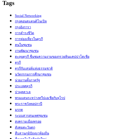
Tags
Social Networking
กรุงคอนสแตนติโนเปิล
กรุงอังการา
การดำรงชีวิต
การท่องเที่ยวในตุรกี
คนในชุมชน
งานพัฒนาชุมชน
ตะลุยตุรกี ชื่นชมความงามของกรวยหินแคปปาโดเชีย
ตุรกี
ตุรกีกับเสน่ห์แห่งธรรมชาติ
นวัตกรรมการศึกษาชุมชน
น่วยงานทั้งภาครัฐ
ประเทศตุรกี
ปามุคคาเล
พรมแดนระหว่างทวีปเอเชียกับยุโรป
พระราชวังทอปกาปี
มรกต
ระบบสารสนเทศชุมชน
สงครามเมืองทรอย
สังคมตะวันตก
สืบสานภูมิปัญญาท้องถิ่น