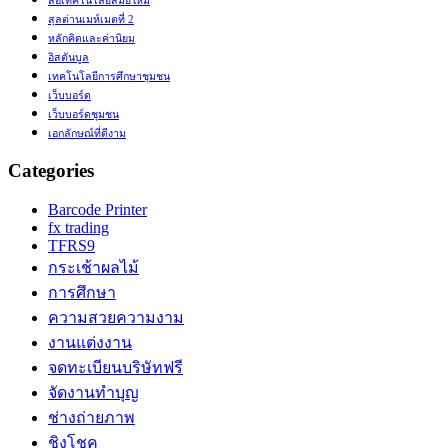
สื่อเทคโนโลยีสมัยใหม่
สุลต่านเมห์เมตที่ 2
หลักคิดและค่านิยม
อิสตันบูล
เทคโนโลยีการศึกษาชุมชน
เว็บบอร์ด
เว็บบอร์ดชุมชน
เอกลักษณ์ที่ดีงาม
Categories
Barcode Printer
fx trading
TFRS9
กระเช้าผลไม้
การศึกษา
ความสวยความงาม
งานแต่งงาน
จดทะเบียนบริษัทฟรี
จัดงานทำบุญ
ช่างถ่ายภาพ
ชิงโชค