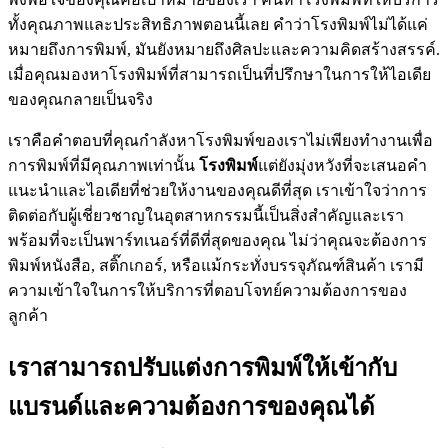
ทั้งคุณภาพและประสิทธิภาพตอนนี้เลย คำว่าโรงพิมพ์ไม่ได้แค่
หมายถึงการพิมพ์, มันยังหมายถึงศิลปะและความคิดสร้างสรรค์.
เมื่อคุณมองหาโรงพิมพ์ที่สามารถเป็นที่ปรึกษาในการให้ไอเดีย
ของคุณกลายเป็นจริง
เราคือคำตอบที่คุณกำลังหาโรงพิมพ์ของเราไม่เพียงทำงานเพื่อ
การพิมพ์ที่มีคุณภาพเท่านั้น
โรงพิมพ์
แต่ยังมุ่งหวังที่จะเสนอคำ
แนะนำและไอเดียที่ช่วยให้งานของคุณดีที่สุด เราเข้าใจว่าการ
ติดต่อกับผู้เชี่ยวชาญในอุตสาหกรรมนี้เป็นสิ่งสำคัญและเรา
พร้อมที่จะเป็นพาร์ทเนอร์ที่ดีที่สุดของคุณ ไม่ว่าคุณจะต้องการ
พิมพ์หนังสือ, สติ๊กเกอร์, หรือแม้กระทั่งบรรจุภัณฑ์สินค้า เรามี
ความเข้าใจในการให้บริการที่ตอบโจทย์ความต้องการของ
ลูกค้า
เราสามารถปรับแต่งการพิมพ์ให้เข้ากับ
แบรนด์และความต้องการของคุณได้