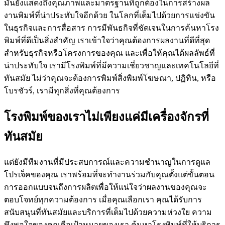
มันยังแสดงถึงคุณภาพและมาตรฐานที่ถูกต้องในการสร้างผล
งานพิมพ์ที่น่าประทับใจอีกด้วย ในโลกที่เต็มไปด้วยการแข่งขัน
ในธุรกิจและการสื่อสาร การมีพันธกิจที่ชัดเจนในการค้นหาโรง
พิมพ์ที่ดีเป็นสิ่งสำคัญ เราเข้าใจว่าคุณต้องการผลงานที่ดีที่สุด
สำหรับธุรกิจหรือโครงการของคุณ และเพื่อให้คุณได้ผลลัพธ์ที่
น่าประทับใจ เรามีโรงพิมพ์ที่มีความเชี่ยวชาญและเทคโนโลยีที่
ทันสมัย ไม่ว่าคุณจะต้องการพิมพ์สิ่งพิมพ์โฆษณา, ปฏิทิน, หรือ
โบรชัวร์, เรามีทุกสิ่งที่คุณต้องการ
โรงพิมพ์ของเราไม่เพียงแค่มีเครื่องจักรที่
ทันสมัย
แต่ยังมีทีมงานที่มีประสบการณ์และความชำนาญในการดูแล
โปรเจ็คของคุณ เราพร้อมที่จะทำงานร่วมกับคุณตั้งแต่ขั้นตอน
การออกแบบจนถึงการผลิตเพื่อให้แน่ใจว่าผลงานของคุณจะ
ตอบโจทย์ทุกความต้องการ เมื่อคุณเลือกเรา คุณได้รับการ
สนับสนุนที่ทันสมัยและบริการที่เต็มไปด้วยความห่วงใย ความ
พึงพอใจของคุณคือเป้าหมายของเรา ค้นหาโรงพิมพ์ที่ให้บริการ