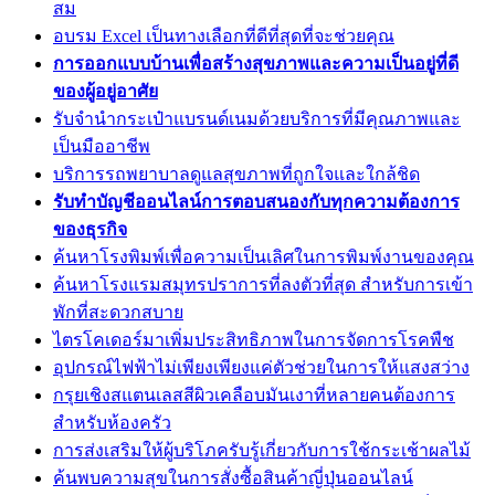
สม
อบรม Excel เป็นทางเลือกที่ดีที่สุดที่จะช่วยคุณ
การออกแบบบ้านเพื่อสร้างสุขภาพและความเป็นอยู่ที่ดี
ของผู้อยู่อาศัย
รับจำนำกระเป๋าแบรนด์เนมด้วยบริการที่มีคุณภาพและ
เป็นมืออาชีพ
บริการรถพยาบาลดูแลสุขภาพที่ถูกใจและใกล้ชิด
รับทำบัญชีออนไลน์การตอบสนองกับทุกความต้องการ
ของธุรกิจ
ค้นหาโรงพิมพ์เพื่อความเป็นเลิศในการพิมพ์งานของคุณ
ค้นหาโรงแรมสมุทรปราการที่ลงตัวที่สุด สำหรับการเข้า
พักที่สะดวกสบาย
ไตรโคเดอร์มาเพิ่มประสิทธิภาพในการจัดการโรคพืช
อุปกรณ์ไฟฟ้าไม่เพียงเพียงแค่ตัวช่วยในการให้แสงสว่าง
กรุยเชิงสแตนเลสสีผิวเคลือบมันเงาที่หลายคนต้องการ
สำหรับห้องครัว
การส่งเสริมให้ผู้บริโภครับรู้เกี่ยวกับการใช้กระเช้าผลไม้
ค้นพบความสุขในการสั่งซื้อสินค้าญี่ปุ่นออนไลน์