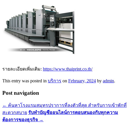
รายละเอียดเพิ่มเติม:
https://www.thaiprint.co.th/
This entry was posted in
บริการ
on
February, 2024
by
admin
.
Post navigation
←
ค้นหาโรงแรมสมุทรปราการที่ลงตัวที่สุด สำหรับการเข้าพักที่
สะดวกสบาย
รับทำบัญชีออนไลน์การตอบสนองกับทุกความ
ต้องการของธุรกิจ
→