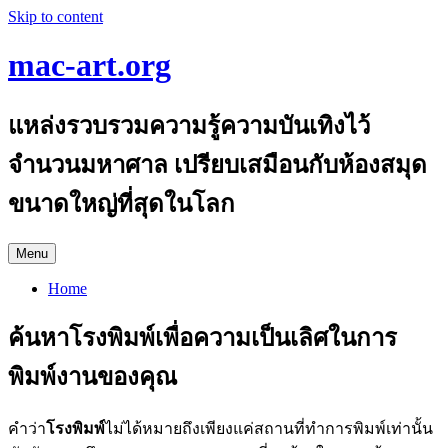
Skip to content
mac-art.org
แหล่งรวบรวมความรู้ความบันเทิงไว้
จำนวนมหาศาล เปรียบเสมือนกับห้องสมุด
ขนาดใหญ่ที่สุดในโลก
Menu
Home
ค้นหาโรงพิมพ์เพื่อความเป็นเลิศในการ
พิมพ์งานของคุณ
คำว่า
โรงพิมพ์
ไม่ได้หมายถึงเพียงแค่สถานที่ทำการพิมพ์เท่านั้น