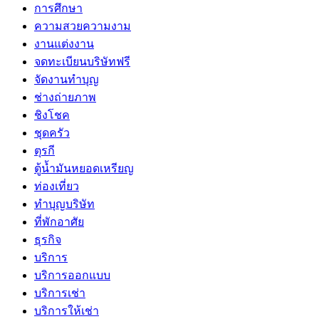
การศึกษา
ความสวยความงาม
งานแต่งงาน
จดทะเบียนบริษัทฟรี
จัดงานทำบุญ
ช่างถ่ายภาพ
ชิงโชค
ชุดครัว
ตุรกี
ตู้น้ำมันหยอดเหรียญ
ท่องเที่ยว
ทำบุญบริษัท
ที่พักอาศัย
ธุรกิจ
บริการ
บริการออกแบบ
บริการเช่า
บริการให้เช่า