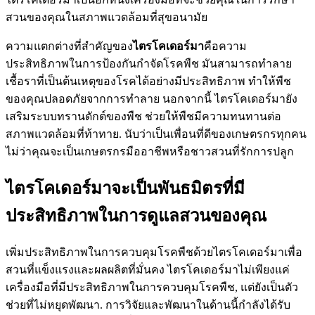
สวนของคุณในสภาพแวดล้อมที่สุขอนามัย
ความแตกต่างที่สำคัญของ
ไตรโคเดอร์มา
คือความ
ประสิทธิภาพในการป้องกันกำจัดโรคพืช มันสามารถทำลาย
เชื้อราที่เป็นต้นเหตุของโรคได้อย่างมีประสิทธิภาพ ทำให้พืช
ของคุณปลอดภัยจากการทำลาย นอกจากนี้ ไตรโคเดอร์มายัง
เสริมระบบทรานดักต์ของพืช ช่วยให้พืชมีความทนทานต่อ
สภาพแวดล้อมที่ท้าทาย. นับว่าเป็นเพื่อนที่ดีของเกษตรกรทุกคน
ไม่ว่าคุณจะเป็นเกษตรกรมืออาชีพหรือชาวสวนที่รักการปลูก
ไตรโคเดอร์มาจะเป็นพันธมิตรที่มี
ประสิทธิภาพในการดูแลสวนของคุณ
เพิ่มประสิทธิภาพในการควบคุมโรคพืชด้วยไตรโคเดอร์มาเพื่อ
สวนที่แข็งแรงและผลผลิตที่มั่นคง ไตรโคเดอร์มาไม่เพียงแค่
เครื่องมือที่มีประสิทธิภาพในการควบคุมโรคพืช, แต่ยังเป็นตัว
ช่วยที่ไม่หยุดพัฒนา. การวิจัยและพัฒนาในด้านนี้กำลังได้รับ