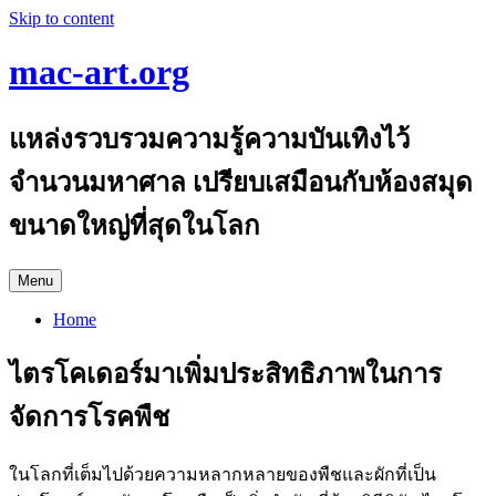
Skip to content
mac-art.org
แหล่งรวบรวมความรู้ความบันเทิงไว้
จำนวนมหาศาล เปรียบเสมือนกับห้องสมุด
ขนาดใหญ่ที่สุดในโลก
Menu
Home
ไตรโคเดอร์มาเพิ่มประสิทธิภาพในการ
จัดการโรคพืช
ในโลกที่เต็มไปด้วยความหลากหลายของพืชและผักที่เป็น