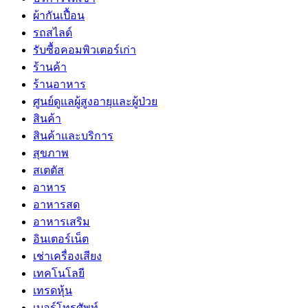
ผ้ากันเปื้อน
รถสไลด์
รับซื้อคอมพิวเตอร์เก่า
ร้านค้า
ร้านอาหาร
ศูนย์ดูแลผู้สูงอายุและผู้ป่วย
สินค้า
สินค้าและบริการ
สุขภาพ
สเตตัส
อาหาร
อาหารสด
อาหารเสริม
อินเตอร์เน็ต
เช่าเครื่องเสียง
เทคโนโลยี
เทรดหุ้น
เบอร์โทรศัพท์