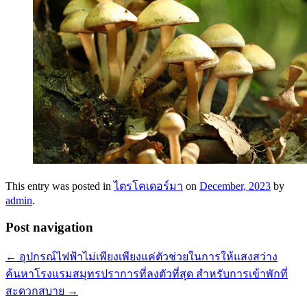
This entry was posted in
ไตรโคเดอร์มา
on
December, 2023
by
admin
.
Post navigation
←
อุปกรณ์ไฟฟ้าไม่เพียงเพียงแค่ตัวช่วยในการให้แสงสว่าง
ค้นหาโรงแรมสมุทรปราการที่ลงตัวที่สุด สำหรับการเข้าพักที่
สะดวกสบาย
→