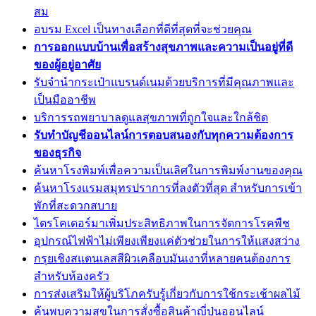
สม
อบรม Excel เป็นทางเลือกที่ดีที่สุดที่จะช่วยคุณ
การออกแบบบ้านเพื่อสร้างสุขภาพและความเป็นอยู่ที่ดี
ของผู้อยู่อาศัย
รับจำนำกระเป๋าแบรนด์เนมด้วยบริการที่มีคุณภาพและ
เป็นมืออาชีพ
บริการรถพยาบาลดูแลสุขภาพที่ถูกใจและใกล้ชิด
รับทำบัญชีออนไลน์การตอบสนองกับทุกความต้องการ
ของธุรกิจ
ค้นหาโรงพิมพ์เพื่อความเป็นเลิศในการพิมพ์งานของคุณ
ค้นหาโรงแรมสมุทรปราการที่ลงตัวที่สุด สำหรับการเข้า
พักที่สะดวกสบาย
ไตรโคเดอร์มาเพิ่มประสิทธิภาพในการจัดการโรคพืช
อุปกรณ์ไฟฟ้าไม่เพียงเพียงแค่ตัวช่วยในการให้แสงสว่าง
กรุยเชิงสแตนเลสสีผิวเคลือบมันเงาที่หลายคนต้องการ
สำหรับห้องครัว
การส่งเสริมให้ผู้บริโภครับรู้เกี่ยวกับการใช้กระเช้าผลไม้
ค้นพบความสุขในการสั่งซื้อสินค้าญี่ปุ่นออนไลน์