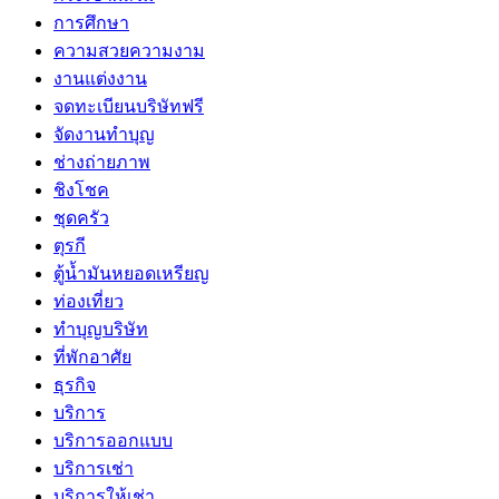
การศึกษา
ความสวยความงาม
งานแต่งงาน
จดทะเบียนบริษัทฟรี
จัดงานทำบุญ
ช่างถ่ายภาพ
ชิงโชค
ชุดครัว
ตุรกี
ตู้น้ำมันหยอดเหรียญ
ท่องเที่ยว
ทำบุญบริษัท
ที่พักอาศัย
ธุรกิจ
บริการ
บริการออกแบบ
บริการเช่า
บริการให้เช่า